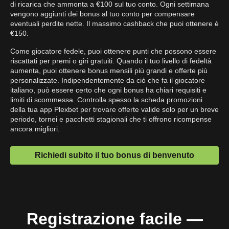
di ricarica che ammonta a €100 sul tuo conto. Ogni settimana
vengono aggiunti dei bonus al tuo conto per compensare
eventuali perdite nette. Il massimo cashback che puoi ottenere è
€150.
Come giocatore fedele, puoi ottenere punti che possono essere
riscattati per premi o giri gratuiti. Quando il tuo livello di fedeltà
aumenta, puoi ottenere bonus mensili più grandi e offerte più
personalizzate. Indipendentemente da ciò che fa il giocatore
italiano, può essere certo che ogni bonus ha chiari requisiti e
limiti di scommessa. Controlla spesso la scheda promozioni
della tua app Plexbet per trovare offerte valide solo per un breve
periodo, tornei e pacchetti stagionali che ti offrono ricompense
ancora migliori.
Richiedi subito il tuo bonus di benvenuto
Registrazione facile —