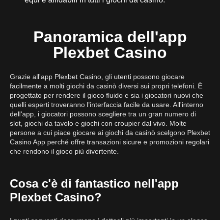
Panoramica dell'app
Plexbet Casino
Grazie all'app Plexbet Casino, gli utenti possono giocare
facilmente a molti giochi da casinò diversi sui propri telefoni. È
progettato per rendere il gioco fluido e sia i giocatori nuovi che
quelli esperti troveranno l'interfaccia facile da usare. All'interno
dell'app, i giocatori possono scegliere tra un gran numero di
slot, giochi da tavolo e giochi con croupier dal vivo. Molte
persone a cui piace giocare ai giochi da casinò scelgono Plexbet
Casino App perché offre transazioni sicure e promozioni regolari
che rendono il gioco più divertente.
Cosa c'è di fantastico nell'app
Plexbet Casino?