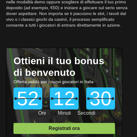
nelle modalità demo oppure scegliere di effettuare il tuo primo
deposito (ad esempio, €50) e iniziare a giocare sul serio senza
dover aspettare. Non importa se ti piacciono le slot, i tavoli dal
vivo o i classici giochi da casinò, il processo semplificato
consente a tutti i giocatori di entrare direttamente in azione.
Ottieni il tuo bonus
di benvenuto
Offerta valida per i nuovi giocatori in Italia
52
12
28
Ore
Minuti
Secondi
Registrati ora