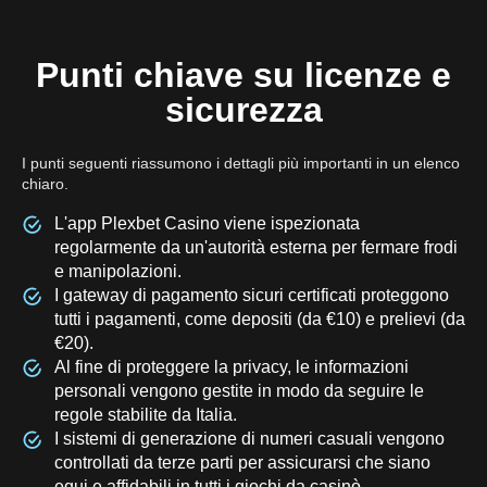
Punti chiave su licenze e
sicurezza
I punti seguenti riassumono i dettagli più importanti in un elenco
chiaro.
L'app Plexbet Casino viene ispezionata
regolarmente da un'autorità esterna per fermare frodi
e manipolazioni.
I gateway di pagamento sicuri certificati proteggono
tutti i pagamenti, come depositi (da €10) e prelievi (da
€20).
Al fine di proteggere la privacy, le informazioni
personali vengono gestite in modo da seguire le
regole stabilite da Italia.
I sistemi di generazione di numeri casuali vengono
controllati da terze parti per assicurarsi che siano
equi e affidabili in tutti i giochi da casinò.