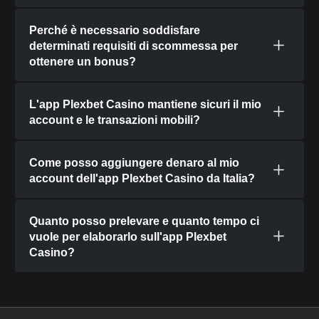
Perché è necessario soddisfare
determinati requisiti di scommessa per
ottenere un bonus?
L'app Plexbet Casino mantiene sicuri il mio
account e le transazioni mobili?
Come posso aggiungere denaro al mio
account dell'app Plexbet Casino da Italia?
Quanto posso prelevare e quanto tempo ci
vuole per elaborarlo sull'app Plexbet
Casino?