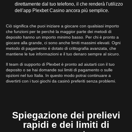
direttamente dal tuo telefono, il che renderà l'utilizzo
dell'app Plexbet Casino ancora più semplice.
Ciò significa che puoi iniziare a giocare con qualsiasi importo
che funzioni per te perché la maggior parte dei metodi di
deposito hanno un importo minimo basso. Per chi è pronto a
giocare alla grande, ci sono anche limiti massimi elevati. Ogni
metodo di pagamento è dotato di crittografia avanzata, che
mantiene le tue informazioni e il tuo denaro sempre al sicuro.
Il team di supporto di Plexbet è pronto ad aiutarti con il tuo
deposito o se hai domande sui limiti di pagamento o sulle
opzioni nel tuo Italia. In questo modo potrai continuare a
divertirti con i tuoi giochi da casinò preferiti senza problemi.
Spiegazione dei prelievi
rapidi e dei limiti di