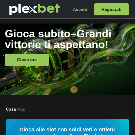
Accedi
Registrati
Gioca subito–Grandi
vittorie ti aspettano!
Gioca ora
Casa
App
Gioca alle slot con soldi veri e ottieni