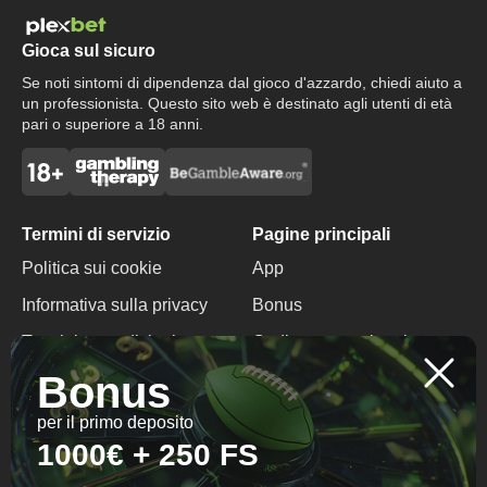
Gioca sul sicuro
Se noti sintomi di dipendenza dal gioco d'azzardo, chiedi aiuto a
un professionista. Questo sito web è destinato agli utenti di età
pari o superiore a 18 anni.
Termini di servizio
Pagine principali
Politica sui cookie
App
Informativa sulla privacy
Bonus
Termini e condizioni
Codice promozionale
Bonus
Gioco responsabile
Bonus senza deposito
per il primo deposito
Contatti
1000€ + 250 FS
+393336789012