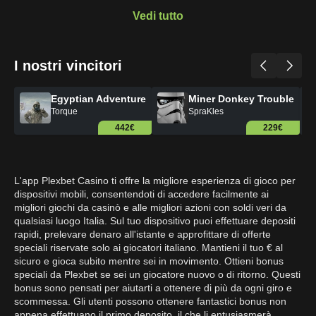
Vedi tutto
I nostri vincitori
Egyptian Adventure
Miner Donkey Trouble
Torque
SpraKles
442€
229€
L'app Plexbet Casino ti offre la migliore esperienza di gioco per
dispositivi mobili, consentendoti di accedere facilmente ai
migliori giochi da casinò e alle migliori azioni con soldi veri da
qualsiasi luogo Italia. Sul tuo dispositivo puoi effettuare depositi
rapidi, prelevare denaro all'istante e approfittare di offerte
speciali riservate solo ai giocatori italiano. Mantieni il tuo € al
sicuro e gioca subito mentre sei in movimento. Ottieni bonus
speciali da Plexbet se sei un giocatore nuovo o di ritorno. Questi
bonus sono pensati per aiutarti a ottenere di più da ogni giro e
scommessa. Gli utenti possono ottenere fantastici bonus non
appena effettuano il primo deposito, il che li entusiasmerà