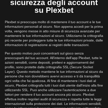
sicurezza degli account
su Plexbet
Plexbet si preoccupa molto di mantenere il tuo account e le tue
informazioni personali al sicuro. Non appena accedi per la prima
volta, vengono messe in atto misure di sicurezza avanzate per
mantenere le tue informazioni al sicuro. Utilizziamo la crittografia
più recente per proteggere tutte le tue informazioni private, dalle
informazioni di registrazione ai registri delle transazioni.
Per questo motivo puoi concentrarti sul gioco senza
preoccuparti del tuo account. All'interno dell'app Plexbet, tutte le
azioni sensibili, come depositi, prelievi e aggiornamenti del
profilo, sono protette dalla crittografia SSL (Secure Socket
Layer). Questo metodo mantiene le tue informazioni al sicuro da
persone che non dovrebbero avervi accesso e ti dà tranquillità
ogni volta che fai qualcosa. Al fine di mantenere i tuoi dati al
sicuro, Plexbet crittografa tutti i tuoi dati utente dall'inizio alla fine
utilizzando SSL. Puoi anche utilizzare l'autenticazione a due
fattori per rendere il tuo account ancora più sicuro. Plexbet
effettua inoltre regolari audit di sicurezza e rispetta tutte le leggi
internazionali sulla protezione dei dati. Le informazioni sensibili,