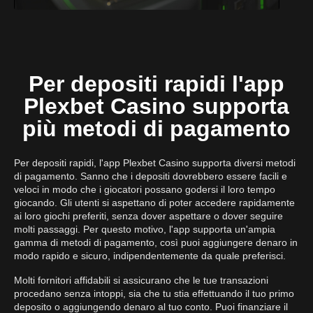
Per depositi rapidi l'app
Plexbet Casino supporta
più metodi di pagamento
Per depositi rapidi, l'app Plexbet Casino supporta diversi metodi
di pagamento. Sanno che i depositi dovrebbero essere facili e
veloci in modo che i giocatori possano godersi il loro tempo
giocando. Gli utenti si aspettano di poter accedere rapidamente
ai loro giochi preferiti, senza dover aspettare o dover seguire
molti passaggi. Per questo motivo, l'app supporta un'ampia
gamma di metodi di pagamento, così puoi aggiungere denaro in
modo rapido e sicuro, indipendentemente da quale preferisci.
Molti fornitori affidabili si assicurano che le tue transazioni
procedano senza intoppi, sia che tu stia effettuando il tuo primo
deposito o aggiungendo denaro al tuo conto. Puoi finanziare il