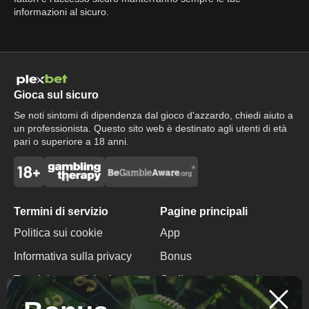
informazioni al sicuro.
Gioca sul sicuro
Se noti sintomi di dipendenza dal gioco d'azzardo, chiedi aiuto a
un professionista. Questo sito web è destinato agli utenti di età
pari o superiore a 18 anni.
Termini di servizio
Pagine principali
Politica sui cookie
App
Informativa sulla privacy
Bonus
Termini e condizioni
Codice promozionale
Gioco responsabile
Bonus senza deposito