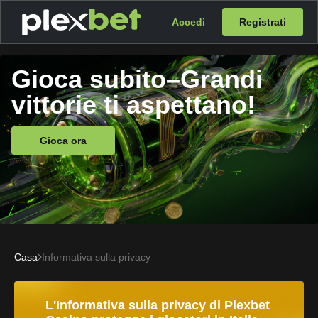
Accedi
Registrati
Gioca subito–Grandi
vittorie ti aspettano!
Gioca ora
Casa
Informativa sulla privacy
L'Informativa sulla privacy di Plexbet