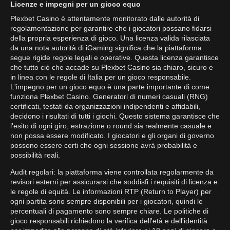
Licenze e impegni per un gioco equo
Plexbet Casino è attentamente monitorato dalle autorità di
regolamentazione per garantire che i giocatori possano fidarsi
della propria esperienza di gioco. Una licenza valida rilasciata
da una nota autorità di iGaming significa che la piattaforma
segue rigide regole legali e operative. Questa licenza garantisce
che tutto ciò che accade su Plexbet Casino sia chiaro, sicuro e
in linea con le regole di Italia per un gioco responsabile.
L'impegno per un gioco equo è una parte importante di come
funziona Plexbet Casino. Generatori di numeri casuali (RNG)
certificati, testati da organizzazioni indipendenti e affidabili,
decidono i risultati di tutti i giochi. Questo sistema garantisce che
l'esito di ogni giro, estrazione o round sia realmente casuale e
non possa essere modificato. I giocatori e gli organi di governo
possono essere certi che ogni sessione avrà probabilità e
possibilità reali.
Audit regolari: la piattaforma viene controllata regolarmente da
revisori esterni per assicurarsi che soddisfi i requisiti di licenza e
le regole di equità. Le informazioni RTP (Return to Player) per
ogni partita sono sempre disponibili per i giocatori, quindi le
percentuali di pagamento sono sempre chiare. Le politiche di
gioco responsabili richiedono la verifica dell'età e dell'identità