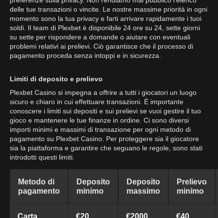
preferenze sulla privacy. Non rendiamo mai pubblico l'elenco
delle tue transazioni o vincite. Le nostre massime priorità in ogni
momento sono la tua privacy e farti arrivare rapidamente i tuoi
soldi. Il team di Plexbet è disponibile 24 ore su 24, sette giorni
su sette per rispondere a domande o aiutare con eventuali
problemi relativi ai prelievi. Ciò garantisce che il processo di
pagamento proceda senza intoppi e in sicurezza.
Limiti di deposito e prelievo
Plexbet Casino si impegna a offrire a tutti i giocatori un luogo
sicuro e chiaro in cui effettuare transazioni. È importante
conoscere i limiti sui depositi e sui prelievi se vuoi gestire il tuo
gioco e mantenere le tue finanze in ordine. Ci sono diversi
importi minimi e massimi di transazione per ogni metodo di
pagamento su Plexbet Casino. Per proteggere sia il giocatore
sia la piattaforma e garantire che seguano le regole, sono stati
introdotti questi limiti.
Metodo di
Deposito
Deposito
Prelievo
pagamento
minimo
massimo
minimo
Carta
€20
€2000
€40