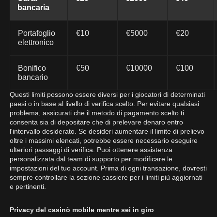
bancaria
Portafoglio
€10
€5000
€20
elettronico
Bonifico
€50
€10000
€100
bancario
Questi limiti possono essere diversi per i giocatori di determinati
paesi o in base al livello di verifica scelto. Per evitare qualsiasi
problema, assicurati che il metodo di pagamento scelto ti
consenta sia di depositare che di prelevare denaro entro
l'intervallo desiderato. Se desideri aumentare il limite di prelievo
oltre i massimi elencati, potrebbe essere necessario eseguire
ulteriori passaggi di verifica. Puoi ottenere assistenza
personalizzata dal team di supporto per modificare le
impostazioni del tuo account. Prima di ogni transazione, dovresti
sempre controllare la sezione cassiere per i limiti più aggiornati
e pertinenti.
Privacy del casinò mobile mentre sei in giro